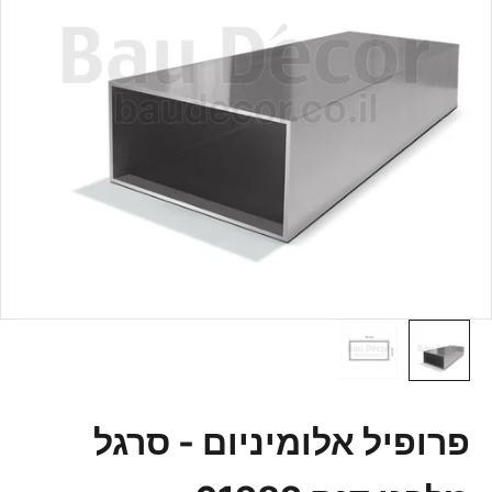
פרופיל אלומיניום - סרגל