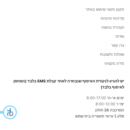
תקנון ותנאי שימוש באתר
מדיניות פרטיות
הצהרת נגישות
אודות
צרו קשר
שאלות ותשובות
מידע מקצועי
יש להגיע לנקודת האיסוף שנבחרה לאחר קבלת SMS בלבד (המחסן
לאיסוף בלבד)
ימים א'-ה'
8:00-17:00
ימי ו'
8:00-12:00
המרכבה 26 חולון
סלע 1ֿ איזור תעשייה בית שמש