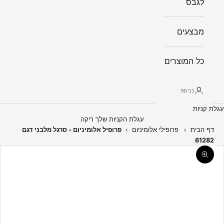
לגבס
מבצעים
כל המוצרים
כניסה
עגלת קניות
עגלת הקניות שלך ריקה
דף הבית
›
פרופילי אלומיניום
›
פרופיל אלומיניום - סרגל מלבני דגם
61282
תקריב