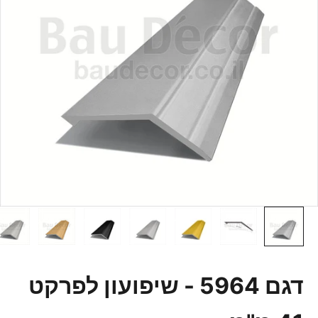
דגם 5964 - שיפועון לפרקט