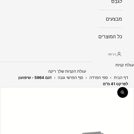
לגבס
מבצעים
כל המוצרים
כניסה
עגלת קניות
עגלת הקניות שלך ריקה
דף הבית
›
ספי הפרדה
›
סף הפרשי גובה
›
דגם 5964 - שיפועון
לפרקט 41 מ"מ
תקריב