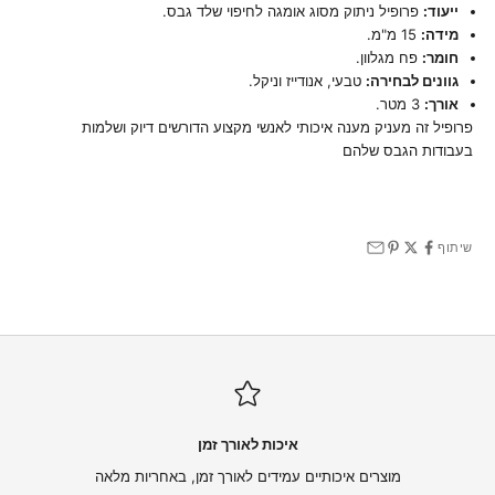
ייעוד:
פרופיל ניתוק מסוג אומגה לחיפוי שלד גבס.
מידה:
15 מ"מ.
חומר:
פח מגלוון.
גוונים לבחירה:
טבעי, אנודייז וניקל.
אורך:
3 מטר.
פרופיל זה מעניק מענה איכותי לאנשי מקצוע הדורשים דיוק ושלמות
בעבודות הגבס שלהם
שיתוף
איכות לאורך זמן
מוצרים איכותיים עמידים לאורך זמן, באחריות מלאה