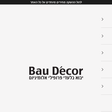
לרגל ההשקה מחירים מיוחדים על כל האתר
Bau Decor