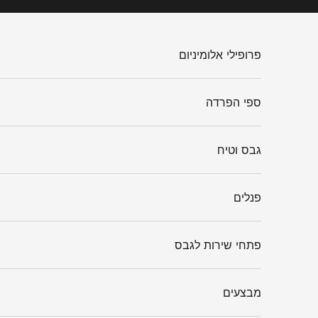
ילוג לתוכן
פרופילי אלומיניום
ספי הפרדה
גבס וטיח
פנלים
פתחי שירות לגבס
מבצעים