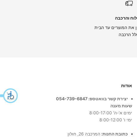
וח והרכבה
 את המוצרים עד הבית
לל הרכבה
אודות
יצירת קשר בוואטספ: 054-739-6847
שעות מענה
ימים א'-ה' 8:00-17:00
ימי ו' 8:00-12:00
כתובת החנות:
המרכבה 26, חולון