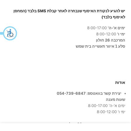
יש להגיע לנקודת האיסוף שנבחרה לאחר קבלת SMS בלבד (המחסן
לאיסוף בלבד)
ימים א'-ה'
8:00-17:00
ימי ו'
8:00-12:00
המרכבה 26 חולון
סלע 1ֿ איזור תעשייה בית שמש
אודות
יצירת קשר בוואטספ: 054-739-6847
שעות מענה
ימים א'-ה' 8:00-17:00
ימי ו' 8:00-12:00
כתובת החנות:
המרכבה 26, חולון