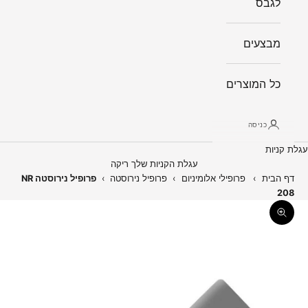
לגבס
מבצעים
כל המוצרים
כניסה
עגלת קניות
עגלת הקניות שלך ריקה
דף הבית
›
פרופילי אלומיניום
›
פרופיל נירוסטה
›
פרופיל נירוסטה NR
208
תקריב