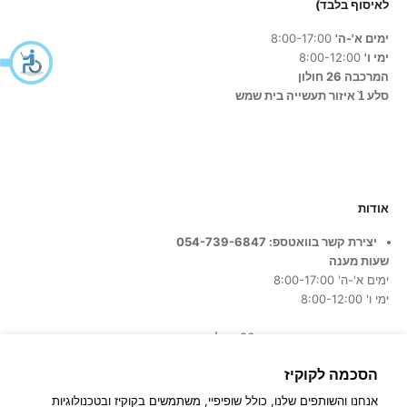
לאיסוף בלבד)
ימים א'-ה'
8:00-17:00
ימי ו'
8:00-12:00
המרכבה 26 חולון
סלע 1ֿ איזור תעשייה בית שמש
אודות
יצירת קשר בוואטספ: 054-739-6847
שעות מענה
ימים א'-ה' 8:00-17:00
ימי ו' 8:00-12:00
כתובת החנות:
המרכבה 26, חולון
הסכמה לקוקיז
אנחנו והשותפים שלנו, כולל שופיפיי, משתמשים בקוקיז ובטכנולוגיות