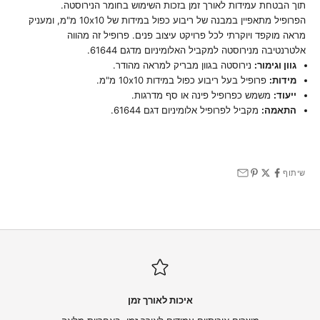
תוך הבטחת עמידות לאורך זמן בזכות השימוש בחומר הנירוסטה.
הפרופיל מתאפיין במבנה של ריבוע כפול במידות של 10x10 מ"מ, ומעניק
מראה מוקפד ויוקרתי לכל פרויקט עיצוב פנים. פרופיל זה מהווה
אלטרנטיבה מנירוסטה למקביל האלומיניום מדגם 61644.
גוון וגימור:
נירוסטה בגוון מבריק למראה מהודר.
מידות:
פרופיל בעל ריבוע כפול במידות 10x10 מ"מ.
ייעוד:
משמש כפרופיל פינה או סף מדרגות.
התאמה:
מקביל לפרופיל אלומיניום דגם 61644.
שיתוף
איכות לאורך זמן