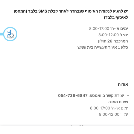
יש להגיע לנקודת האיסוף שנבחרה לאחר קבלת SMS בלבד (המחסן
לאיסוף בלבד)
ימים א'-ה'
8:00-17:00
ימי ו'
8:00-12:00
המרכבה 26 חולון
סלע 1ֿ איזור תעשייה בית שמש
אודות
יצירת קשר בוואטספ: 054-739-6847
שעות מענה
ימים א'-ה' 8:00-17:00
ימי ו' 8:00-12:00
כתובת החנות:
המרכבה 26, חולון