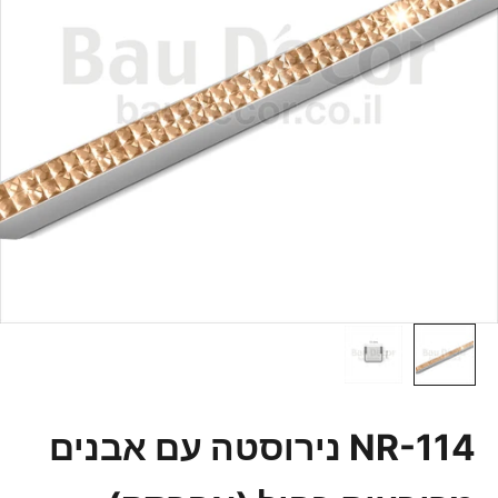
NR-114 נירוסטה עם אבנים