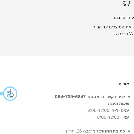
וח והרכבה
 את המוצרים עד הבית
לל הרכבה
אודות
יצירת קשר בוואטספ: 054-739-6847
שעות מענה
ימים א'-ה' 8:00-17:00
ימי ו' 8:00-12:00
כתובת החנות:
המרכבה 26, חולון