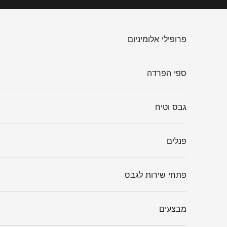
ילוג לתוכן
פרופילי אלומיניום
ספי הפרדה
גבס וטיח
פנלים
פתחי שירות לגבס
מבצעים