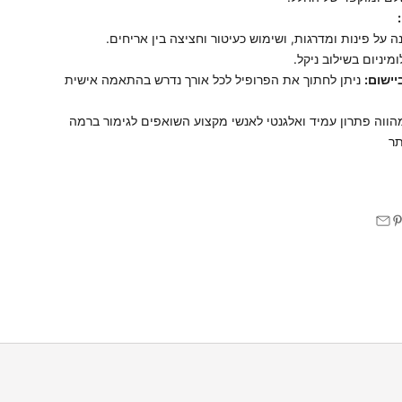
 על פינות ומדרגות, ושימוש כעיטור וחציצה בין אריחים.
מיניום בשילוב ניקל.
יישום:
ניתן לחתוך את הפרופיל לכל אורך נדרש בהתאמה אישית
הווה פתרון עמיד ואלגנטי לאנשי מקצוע השואפים לגימור ברמה
תר