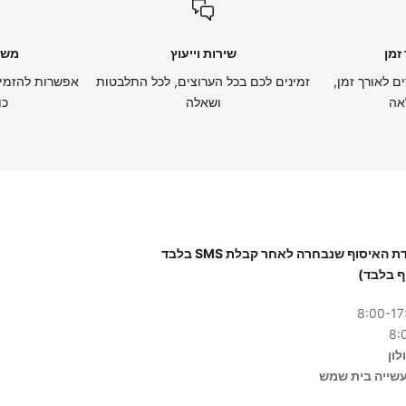
זמן
שירות וייעוץ
משל
ם לאורך זמן,
זמינים לכם בכל הערוצים, לכל התלבטות
אפשרות להזמין
אה
ושאלה
כו
יש להגיע לנקודת האיסוף שנבחרה לאחר קבלת SMS בלבד
ף בלבד)