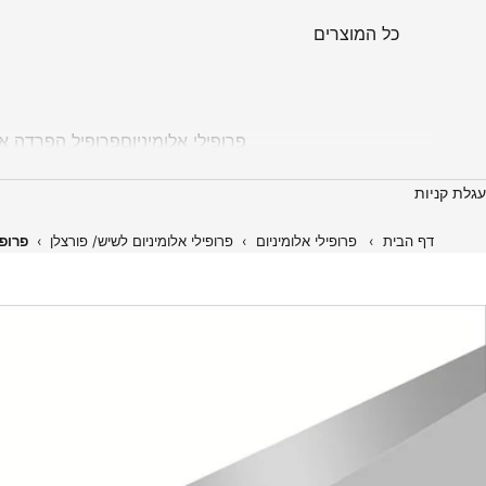
כל המוצרים
פרופילי אלומיניום
פרופיל הפרדה אל
עגלת קניות
דף הבית
›
פרופילי אלומיניום
›
פרופילי אלומיניום לשיש/ פורצלן
›
פרופיל אלומ