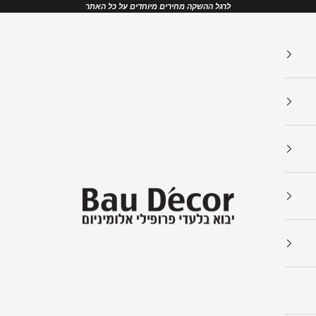
לרגל ההשקה מחירים מיוחדים על כל האתר
Bau Decor