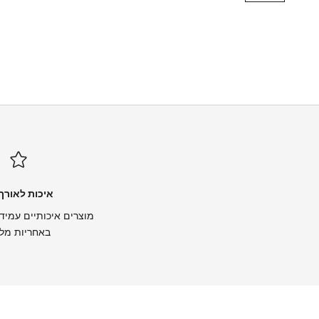
איכות לאורך 
מוצרים איכותיים עמידי
באחריות מל