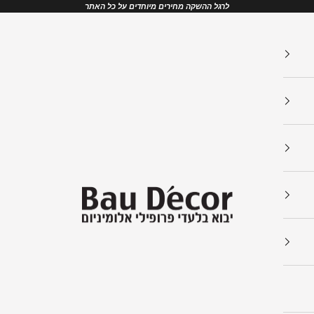
לרגל ההשקה מחירים מיוחדים על כל האתר
Bau Decor