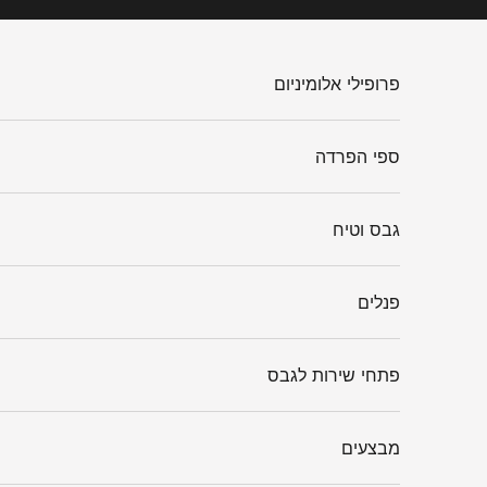
ילוג לתוכן
פרופילי אלומיניום
ספי הפרדה
גבס וטיח
פנלים
פתחי שירות לגבס
מבצעים