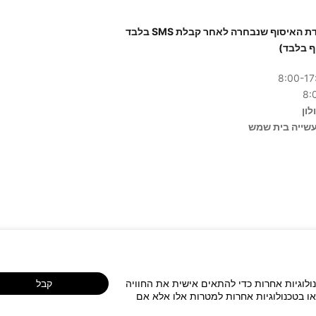
יש להגיע לנקודת האיסוף שנבחרה לאחר קבלת SMS בלבד
ף בלבד)
נולוגיות אחרות כדי להתאים אישית את החוויה
קבל
או בטכנולוגיות אחרות למטרות אלו אלא אם