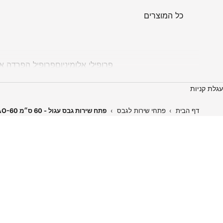
כל המוצרים
פרופילי אלומיניום
פרופיל הפרדה אל
עגלת קניות
דף הבית
›
פתחי שירות לגבס
›
פתח שירות גבס עגול - 60 ס״מ AO-60