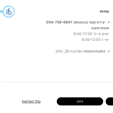
אודות
יצירת קשר בוואטספ: 054-739-6847
שעות מענה
ימים א'-ה' 8:00-17:00
ימי ו' 8:00-12:00
כתובת החנות:
המרכבה 26, חולון
דחה
נהל העדפות