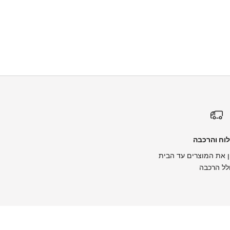
וח והרכבה
 את המוצרים עד הבית
לל הרכבה