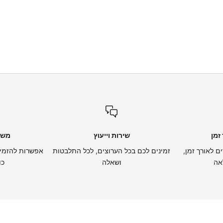
זמן
שירות וייעוץ
משל
ם לאורך זמן,
זמינים לכם בכל הערוצים, לכל התלבטות
אפשרות להזמין
אה
ושאלה
כו