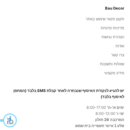
Bau Decor
תקנון ותנאי שימוש באתר
מדיניות פרטיות
הצהרת נגישות
אודות
צרו קשר
שאלות ותשובות
מידע מקצועי
יש להגיע לנקודת האיסוף שנבחרה לאחר קבלת SMS בלבד (המחסן
לאיסוף בלבד)
ימים א'-ה'
8:00-17:00
ימי ו'
8:00-12:00
המרכבה 26 חולון
סלע 1ֿ איזור תעשייה בית שמש