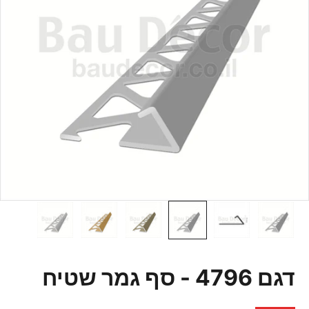
דגם 4796 - סף גמר שטיח