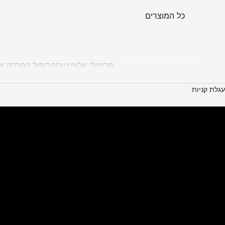
כל המוצרים
פרופילי אלומיניום
פרופיל הפרדה אל
עגלת קניות