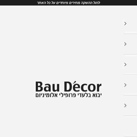
לרגל ההשקה מחירים מיוחדים על כל האתר
Bau Decor