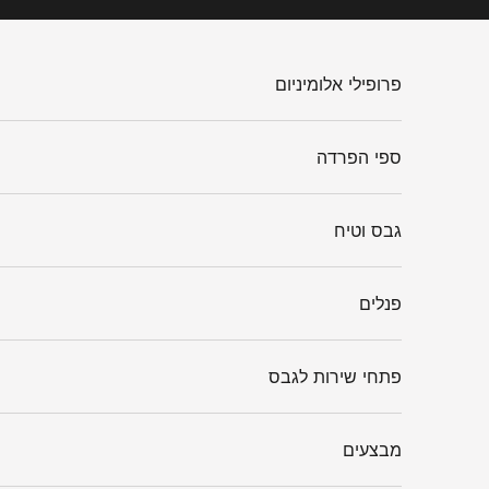
ילוג לתוכן
פרופילי אלומיניום
ספי הפרדה
גבס וטיח
פנלים
פתחי שירות לגבס
מבצעים