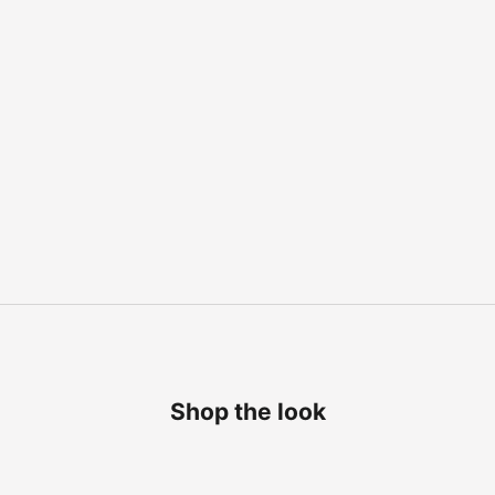
סף הפרדה
Shop the look