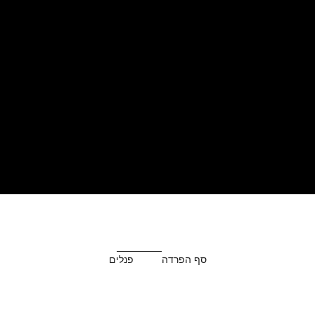
סף הפרדה
פנלים