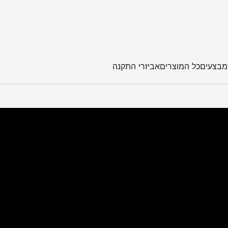
מבצעים
כל המוצרים
אביזרי התקנה