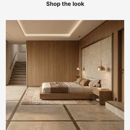
Shop the look