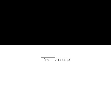
סף הפרדה
פנלים