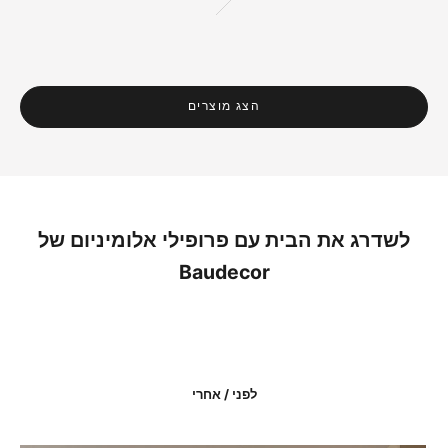
זהב
הצג מוצרים
לשדרג את הבית עם פרופילי אלומיניום של
Baudecor
לפני / אחרי