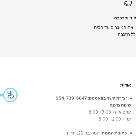
וח והרכבה
 את המוצרים עד הבית
לל הרכבה
אודות
יצירת קשר בוואטספ: 054-739-6847
שעות מענה
ימים א'-ה' 8:00-17:00
ימי ו' 8:00-12:00
כתובת החנות:
המרכבה 26, חולון