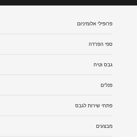
ילוג לתוכן
פרופילי אלומיניום
ספי הפרדה
גבס וטיח
פנלים
פתחי שירות לגבס
מבצעים