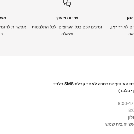
זמן
שירות וייעוץ
משל
ם לאורך זמן,
זמינים לכם בכל הערוצים, לכל התלבטות
אפשרות להזמין
אה
ושאלה
כו
יש להגיע לנקודת האיסוף שנבחרה לאחר קבלת SMS בלבד
ף בלבד)