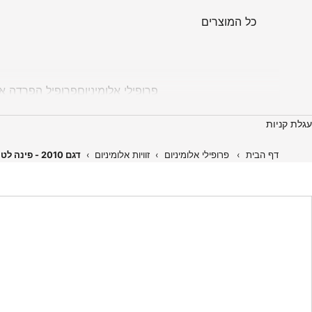
כל המוצרים
פרופילי אלומיניום
פרופיל הפרדה אל
עגלת קניות
דף הבית
›
פרופילי אלומיניום
›
זוויות אלומיניום
›
דגם 2010 - פינה לטיח גרמני