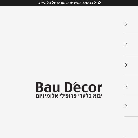
לרגל ההשקה מחירים מיוחדים על כל האתר
Bau Decor