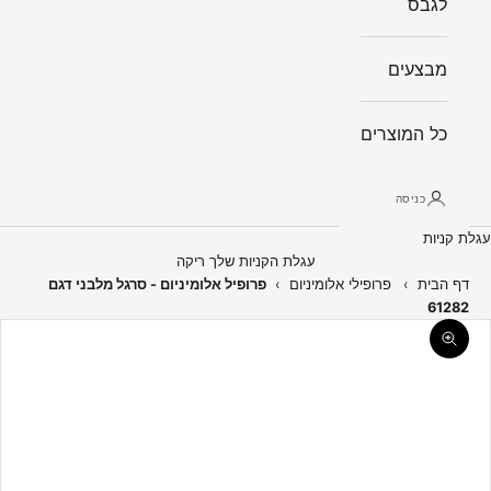
לגבס
מבצעים
כל המוצרים
כניסה
עגלת קניות
עגלת הקניות שלך ריקה
דף הבית
›
פרופילי אלומיניום
›
פרופיל אלומיניום - סרגל מלבני דגם
61282
תקריב