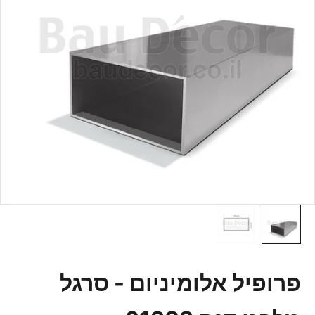
פרופיל אלומיניום - סרגל