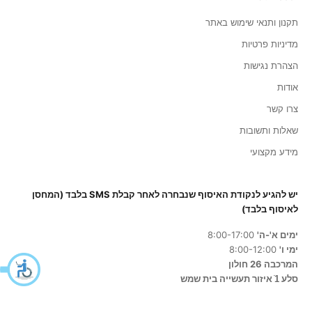
תקנון ותנאי שימוש באתר
מדיניות פרטיות
הצהרת נגישות
אודות
צרו קשר
שאלות ותשובות
מידע מקצועי
יש להגיע לנקודת האיסוף שנבחרה לאחר קבלת SMS בלבד (המחסן
לאיסוף בלבד)
ימים א'-ה'
8:00-17:00
ימי ו'
8:00-12:00
המרכבה 26 חולון
סלע 1ֿ איזור תעשייה בית שמש