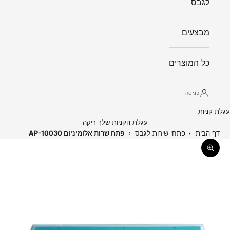
לגבס
מבצעים
כל המוצרים
כניסה
עגלת קניות
עגלת הקניות שלך ריקה
דף הבית
›
פתחי שירות לגבס
›
פתח שרות אלומיניום AP-10030
תקריב