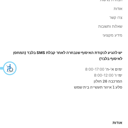
אודות
צרו קשר
שאלות ותשובות
מידע מקצועי
יש להגיע לנקודת האיסוף שנבחרה לאחר קבלת SMS בלבד (המחסן
לאיסוף בלבד)
ימים א'-ה'
8:00-17:00
ימי ו'
8:00-12:00
המרכבה 26 חולון
סלע 1ֿ איזור תעשייה בית שמש
אודות