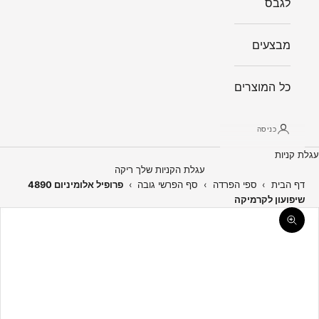
לגבס
מבצעים
כל המוצרים
כניסה
עגלת קניות
עגלת הקניות שלך ריקה
דף הבית
›
ספי הפרדה
›
סף הפרשי גובה
›
פרופיל אלומיניום 4890
שיפועון לקרמיקה
תקריב