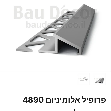
פרופיל אלומיניום 4890