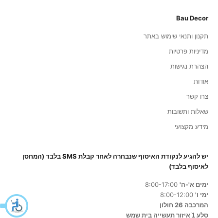
Bau Decor
תקנון ותנאי שימוש באתר
מדיניות פרטיות
הצהרת נגישות
אודות
צרו קשר
שאלות ותשובות
מידע מקצועי
יש להגיע לנקודת האיסוף שנבחרה לאחר קבלת SMS בלבד (המחסן
לאיסוף בלבד)
ימים א'-ה'
8:00-17:00
ימי ו'
8:00-12:00
המרכבה 26 חולון
סלע 1ֿ איזור תעשייה בית שמש