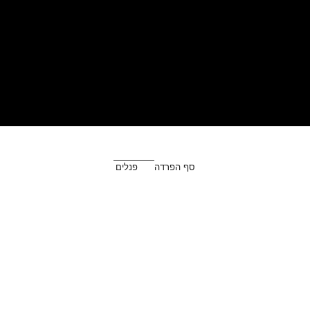
סף הפרדה
פנלים