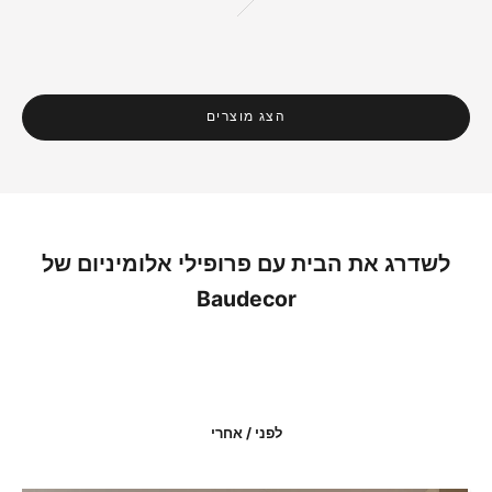
זהב
הצג מוצרים
לשדרג את הבית עם פרופילי אלומיניום של
Baudecor
לפני / אחרי