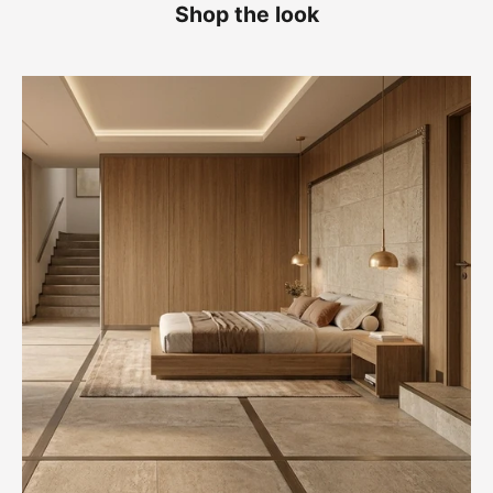
Shop the look