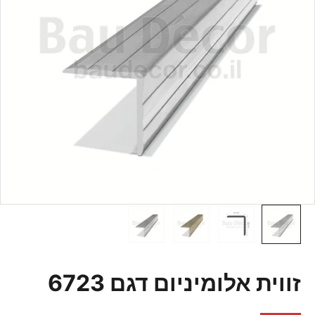
זווית אלומיניום דגם 6723