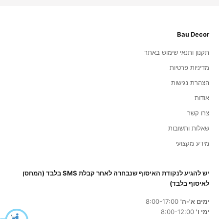
Bau Decor
תקנון ותנאי שימוש באתר
מדיניות פרטיות
הצהרת נגישות
אודות
צרו קשר
שאלות ותשובות
מידע מקצועי
יש להגיע לנקודת האיסוף שנבחרה לאחר קבלת SMS בלבד (המחסן
לאיסוף בלבד)
ימים א'-ה'
8:00-17:00
ימי ו'
8:00-12:00