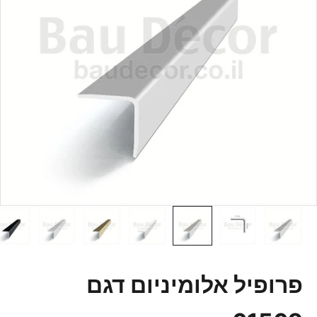
פרופיל אלומיניום דגם