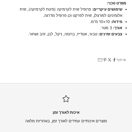
מפרט טכני:
שימושים עיקריים:
פרופיל זווית לקרמיקה (פינות לקרמיקה), זווית
אלומיניום לפורצלן, זווית לפרקט וכן פרופיל מדרגה.
מידות:
10×10 מ"מ.
אורך:
3 מטר.
צבעים זמינים:
טבעי, אנודייז, ברונזה, ניקל, לבן, זהב ושחור.
שיתוף
איכות לאורך זמן
מוצרים איכותיים עמידים לאורך זמן, באחריות מלאה