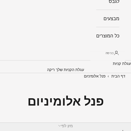
לגבס
מבצעים
כל המוצרים
כניסה
עגלת קניות
עגלת הקניות שלך ריקה
דף הבית
›
פנל אלומיניום
פנל אלומיניום
מיון לפי