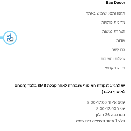
Bau Decor
תקנון ותנאי שימוש באתר
מדיניות פרטיות
הצהרת נגישות
אודות
צרו קשר
שאלות ותשובות
מידע מקצועי
יש להגיע לנקודת האיסוף שנבחרה לאחר קבלת SMS בלבד (המחסן
לאיסוף בלבד)
ימים א'-ה'
8:00-17:00
ימי ו'
8:00-12:00
המרכבה 26 חולון
סלע 1ֿ איזור תעשייה בית שמש