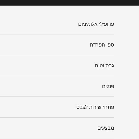
ילוג לתוכן
פרופילי אלומיניום
ספי הפרדה
גבס וטיח
פנלים
פתחי שירות לגבס
מבצעים