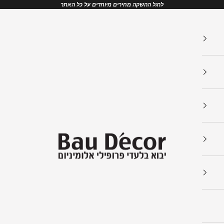
לרגל ההשקה מחירים מיוחדים על כל האתר
Bau Decor