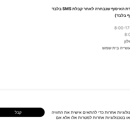
יש להגיע לנקודת האיסוף שנבחרה לאחר קבלת SMS בלבד
ף בלבד)
נולוגיות אחרות כדי להתאים אישית את החוויה
קבל
או בטכנולוגיות אחרות למטרות אלו אלא אם