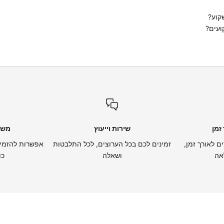
קוע?
ועים?
זמן
שירות וייעוץ
משל
ם לאורך זמן,
זמינים לכם בכל הערוצים, לכל התלבטות
אפשרות להזמין
אה
ושאלה
כו