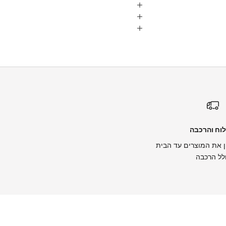
וח והרכבה
 את המוצרים עד הבית
לל הרכבה