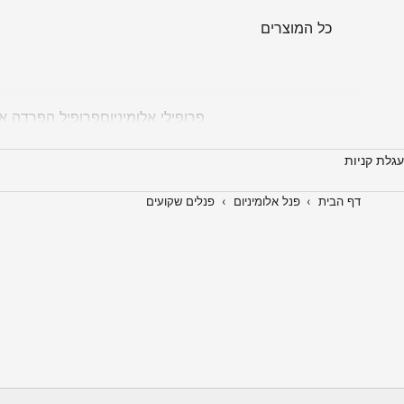
כל המוצרים
פרופילי אלומיניום
פרופיל הפרדה אל
עגלת קניות
דף הבית
›
פנל אלומיניום
›
פנלים שקועים