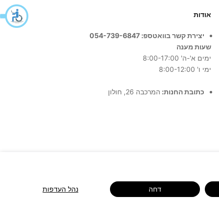
אודות
יצירת קשר בוואטספ: 054-739-6847
שעות מענה
ימים א'-ה' 8:00-17:00
ימי ו' 8:00-12:00
כתובת החנות:
המרכבה 26, חולון
דחה
נהל העדפות