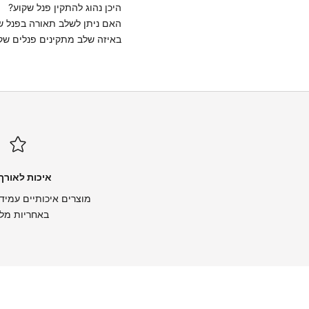
היכן נהוג להתקין פנל שקוע?
האם ניתן לשלב תאורה בפנל ש
באיזה שלב מתקינים פנלים שק
איכות לאורך 
מוצרים איכותיים עמידי
באחריות מל