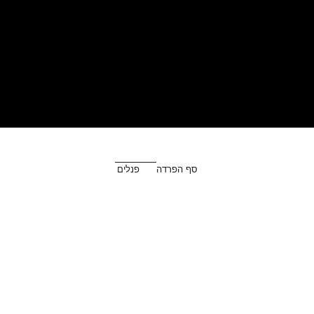
סף הפרדה
פנלים