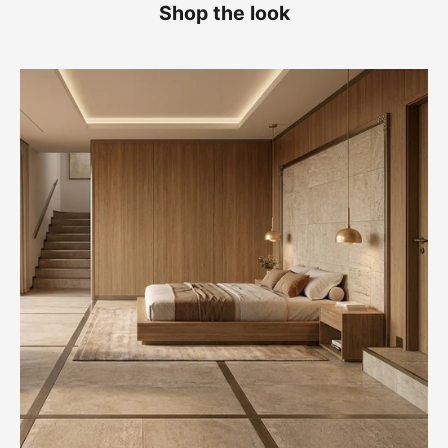
Shop the look