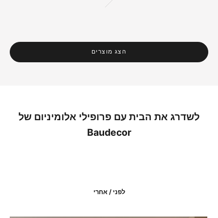
זהב
הצג מוצרים
לשדרג את הבית עם פרופילי אלומיניום של
Baudecor
לפני / אחרי